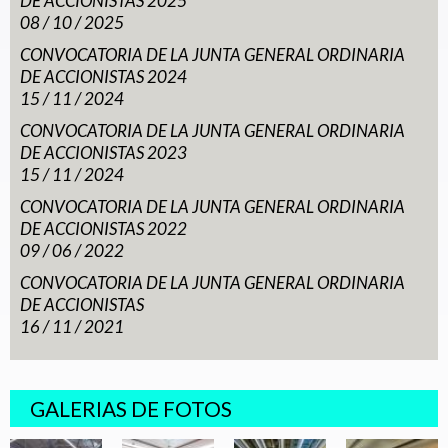
DE ACCIONISTAS 2025
08 / 10 / 2025
CONVOCATORIA DE LA JUNTA GENERAL ORDINARIA
DE ACCIONISTAS 2024
15 / 11 / 2024
CONVOCATORIA DE LA JUNTA GENERAL ORDINARIA
DE ACCIONISTAS 2023
15 / 11 / 2024
CONVOCATORIA DE LA JUNTA GENERAL ORDINARIA
DE ACCIONISTAS 2022
09 / 06 / 2022
CONVOCATORIA DE LA JUNTA GENERAL ORDINARIA
DE ACCIONISTAS
16 / 11 / 2021
GALERIAS DE FOTOS