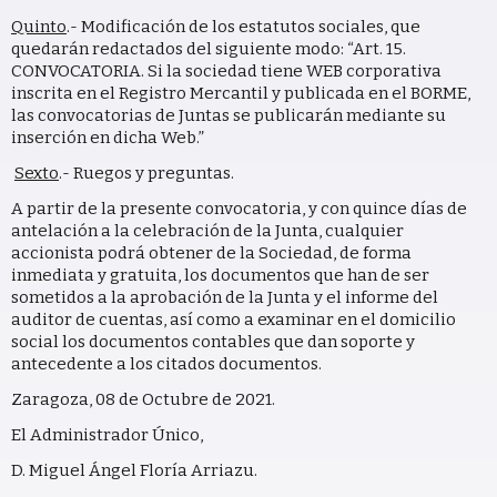
Quinto
.- Modificación de los estatutos sociales, que
quedarán redactados del siguiente modo: “Art. 15.
CONVOCATORIA. Si la sociedad tiene WEB corporativa
inscrita en el Registro Mercantil y publicada en el BORME,
las convocatorias de Juntas se publicarán mediante su
inserción en dicha Web.”
Sexto
.- Ruegos y preguntas.
A partir de la presente convocatoria, y con quince días de
antelación a la celebración de la Junta, cualquier
accionista podrá obtener de la Sociedad, de forma
inmediata y gratuita, los documentos que han de ser
sometidos a la aprobación de la Junta y el informe del
auditor de cuentas, así como a examinar en el domicilio
social los documentos contables que dan soporte y
antecedente a los citados documentos.
Zaragoza, 08 de Octubre de 2021.
El Administrador Único,
D. Miguel Ángel Floría Arriazu.