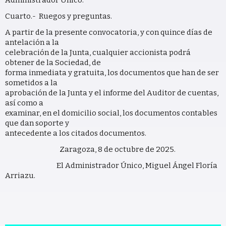
Administrador Único.
Cuarto.- Ruegos y preguntas.
A partir de la presente convocatoria, y con quince días de
antelación a la
celebración de la Junta, cualquier accionista podrá
obtener de la Sociedad, de
forma inmediata y gratuita, los documentos que han de ser
sometidos a la
aprobación de la Junta y el informe del Auditor de cuentas,
así como a
examinar, en el domicilio social, los documentos contables
que dan soporte y
antecedente a los citados documentos.
Zaragoza, 8 de octubre de 2025.
El Administrador Único, Miguel Ángel Floría
Arriazu.