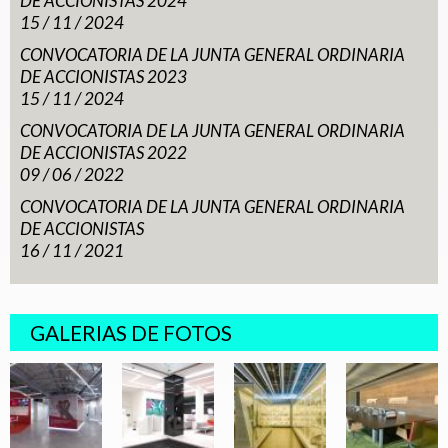
DE ACCIONISTAS 2024
15 / 11 / 2024
CONVOCATORIA DE LA JUNTA GENERAL ORDINARIA
DE ACCIONISTAS 2023
15 / 11 / 2024
CONVOCATORIA DE LA JUNTA GENERAL ORDINARIA
DE ACCIONISTAS 2022
09 / 06 / 2022
CONVOCATORIA DE LA JUNTA GENERAL ORDINARIA
DE ACCIONISTAS
16 / 11 / 2021
GALERIAS DE FOTOS