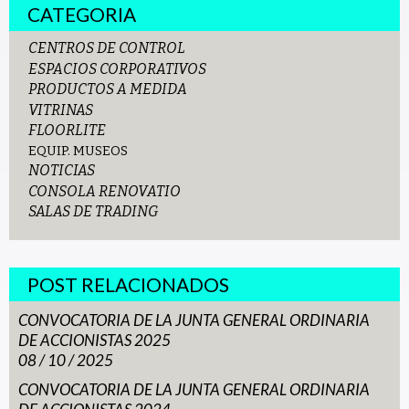
CATEGORIA
CENTROS DE CONTROL
ESPACIOS CORPORATIVOS
PRODUCTOS A MEDIDA
VITRINAS
FLOORLITE
EQUIP. MUSEOS
NOTICIAS
CONSOLA RENOVATIO
SALAS DE TRADING
POST RELACIONADOS
CONVOCATORIA DE LA JUNTA GENERAL ORDINARIA
DE ACCIONISTAS 2025
08 / 10 / 2025
CONVOCATORIA DE LA JUNTA GENERAL ORDINARIA