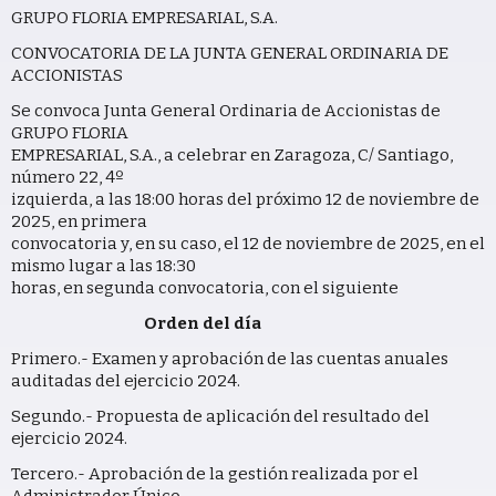
GRUPO FLORIA EMPRESARIAL, S.A.
CONVOCATORIA DE LA JUNTA GENERAL ORDINARIA DE
ACCIONISTAS
Se convoca Junta General Ordinaria de Accionistas de
GRUPO FLORIA
EMPRESARIAL, S.A., a celebrar en Zaragoza, C/ Santiago,
número 22, 4º
izquierda, a las 18:00 horas del próximo 12 de noviembre de
2025, en primera
convocatoria y, en su caso, el 12 de noviembre de 2025, en el
mismo lugar a las 18:30
horas, en segunda convocatoria, con el siguiente
Orden del día
Primero.- Examen y aprobación de las cuentas anuales
auditadas del ejercicio 2024.
Segundo.- Propuesta de aplicación del resultado del
ejercicio 2024.
Tercero.- Aprobación de la gestión realizada por el