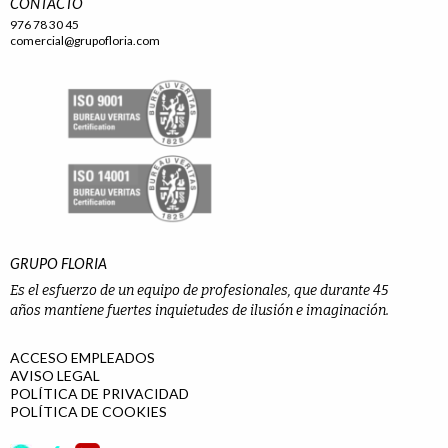
CONTACTO
976 78 30 45
comercial@grupofloria.com
GRUPO FLORIA
Es el esfuerzo de un equipo de profesionales, que durante 45
años mantiene fuertes inquietudes de ilusión e imaginación.
ACCESO EMPLEADOS
AVISO LEGAL
POLÍTICA DE PRIVACIDAD
POLÍTICA DE COOKIES