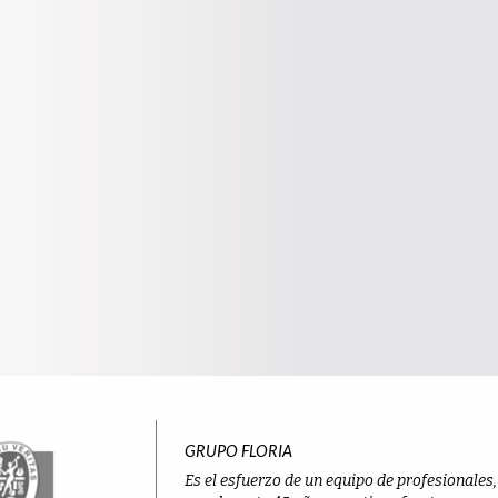
GRUPO FLORIA
Es el esfuerzo de un equipo de profesionales,