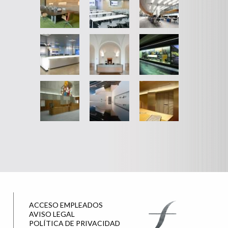
ACCESO EMPLEADOS
AVISO LEGAL
POLÍTICA DE PRIVACIDAD