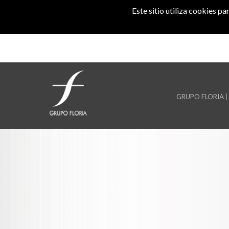
Skip to main content
Este sitio utiliza cookies p
GRUPO FLORIA