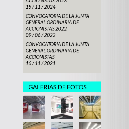
ACCIONISTAS 2023
15 / 11 / 2024
CONVOCATORIA DE LA JUNTA
GENERAL ORDINARIA DE
ACCIONISTAS 2022
09 / 06 / 2022
CONVOCATORIA DE LA JUNTA
GENERAL ORDINARIA DE
ACCIONISTAS
16 / 11 / 2021
GALERIAS DE FOTOS