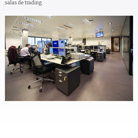
salas de trading.