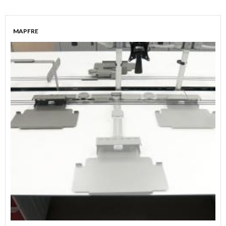
MAPFRE