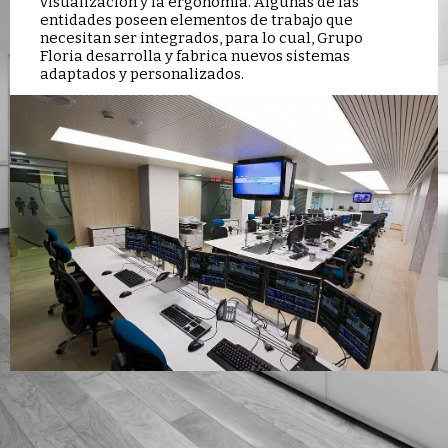
visualización y la ergonomía. Algunas de las
entidades poseen elementos de trabajo que
necesitan ser integrados, para lo cual, Grupo
Floria desarrolla y fabrica nuevos sistemas
adaptados y personalizados.