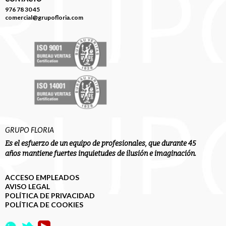
976 78 30 45
comercial@grupofloria.com
GRUPO FLORIA
Es el esfuerzo de un equipo de profesionales, que durante 45
años mantiene fuertes inquietudes de ilusión e imaginación.
ACCESO EMPLEADOS
AVISO LEGAL
POLÍTICA DE PRIVACIDAD
POLÍTICA DE COOKIES