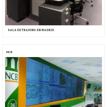
SALA DE TRADING EN MADRID
NCB