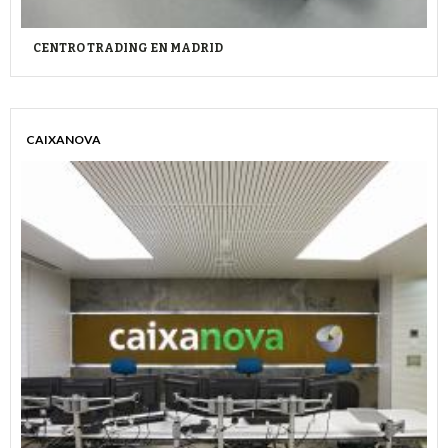
CENTRO TRADING EN MADRID
CAIXANOVA