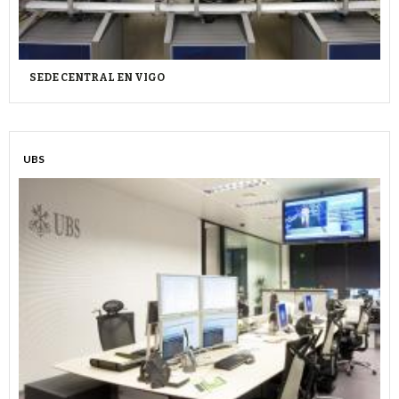
SEDE CENTRAL EN VIGO
UBS