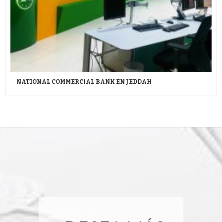
NATIONAL COMMERCIAL BANK EN JEDDAH