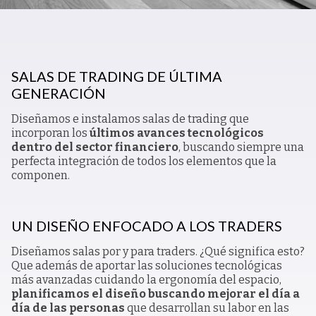
SALAS DE TRADING DE ÚLTIMA
GENERACIÓN
Diseñamos e instalamos salas de trading que
incorporan los
últimos avances tecnológicos
dentro del sector financiero
, buscando siempre una
perfecta integración de todos los elementos que la
componen.
UN DISEÑO ENFOCADO A LOS TRADERS
Diseñamos salas por y para traders. ¿Qué significa esto?
Que además de aportar las soluciones tecnológicas
más avanzadas cuidando la ergonomía del espacio,
planificamos el diseño buscando mejorar el día a
día de las personas
que desarrollan su labor en las