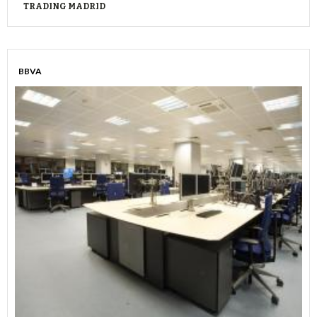
TRADING MADRID
BBVA