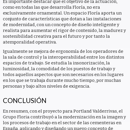
Es importante destacar que el objetivo de la actuación,
como en todas las que desarrolla Floría, no era
exclusivamente ornamental. Un espacio Floría aporta un
conjunto de características que dotan a las instalaciones
de modernidad, con un concepto de diseño inteligente y
realista para aumentar el rigor de contenido, la madurez y
sostenibilidad creativa para el futuro y por tanto la
atemporalidad operativa.
Igualmente se mejora de ergonomía de los operadores de
la sala de control y la interoperabilidad entre los distintos
espacios de trabajo. Se estudia la insonorización, la
luminosidad, la comodidad de los puestos de trabajo y
todos aquellos aspectos que son necesarios en los lugares
en los que se trabaja durante mucho tiempo, por muchas
personas y bajo altos niveles de exigencia.
CONCLUSIÓN
En resumen, con el proyecto para Portland Valderrivas, el
Grupo Floria contribuyó a la modernización en la imagen y
los procesos de trabajo en el sector de las cementeras en
España, aplicando y diseñando un nuevo concepto de