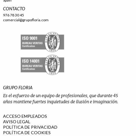
Spain
CONTACTO
976 78 30 45
comercial@grupofloria.com
GRUPO FLORIA
Es el esfuerzo de un equipo de profesionales, que durante 45
años mantiene fuertes inquietudes de ilusión e imaginación.
ACCESO EMPLEADOS
AVISO LEGAL
POLÍTICA DE PRIVACIDAD
POLÍTICA DE COOKIES