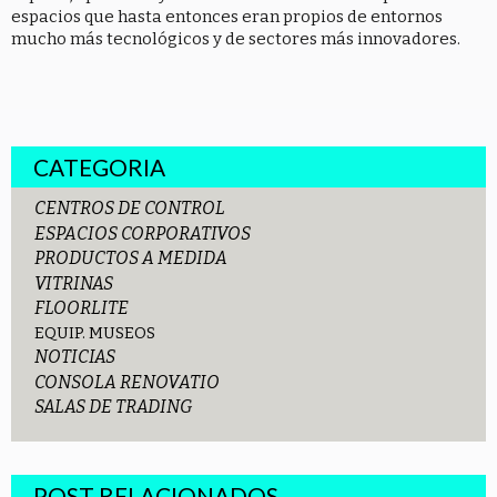
espacios que hasta entonces eran propios de entornos
mucho más tecnológicos y de sectores más innovadores.
CATEGORIA
CENTROS DE CONTROL
ESPACIOS CORPORATIVOS
PRODUCTOS A MEDIDA
VITRINAS
FLOORLITE
EQUIP. MUSEOS
NOTICIAS
CONSOLA RENOVATIO
SALAS DE TRADING
POST RELACIONADOS