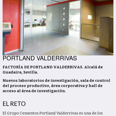
PORTLAND VALDERRIVAS
FACTORÍA DE PORTLAND VALDERRIVAS. Alcalá de
Guadaira, Sevilla.
Nuevos laboratorios de investigación, sala de control
del proceso productivo, área corporativa y hall de
acceso al área de investigación.
EL RETO
El Grupo Cementos Portland Valderrivas es una de los