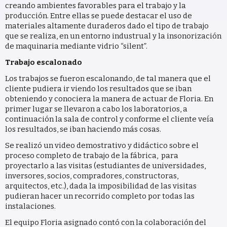
creando ambientes favorables para el trabajo y la
producción. Entre ellas se puede destacar el uso de
materiales altamente duraderos dado el tipo de trabajo
que se realiza, en un entorno industrual y la insonorización
de maquinaria mediante vidrio “silent”.
Trabajo escalonado
Los trabajos se fueron escalonando, de tal manera que el
cliente pudiera ir viendo los resultados que se iban
obteniendo y conociera la manera de actuar de Floria. En
primer lugar se llevaron a cabo los laboratorios, a
continuación la sala de control y conforme el cliente veía
los resultados, se iban haciendo más cosas.
Se realizó un video demostrativo y didáctico sobre el
proceso completo de trabajo de la fábrica, para
proyectarlo a las visitas (estudiantes de universidades,
inversores, socios, compradores, constructoras,
arquitectos, etc.), dada la imposibilidad de las visitas
pudieran hacer un recorrido completo por todas las
instalaciones.
El equipo Floria asignado contó con la colaboración del