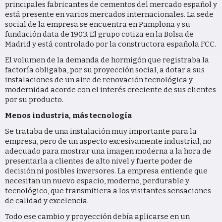
principales fabricantes de cementos del mercado español y
está presente en varios mercados internacionales. La sede
social de la empresa se encuentra en Pamplona y su
fundación data de 1903. El grupo cotiza en la Bolsa de
Madrid y está controlado por la constructora española FCC.
El volumen de la demanda de hormigón que registraba la
factoría obligaba, por su proyección social, a dotar a sus
instalaciones de un aire de renovación tecnológica y
modernidad acorde con el interés creciente de sus clientes
por su producto.
Menos industria, más tecnología
Se trataba de una instalación muy importante para la
empresa, pero de un aspecto excesivamente industrial, no
adecuado para mostrar una imagen moderna a la hora de
presentarla a clientes de alto nivel y fuerte poder de
decisión ni posibles inversores. La empresa entiende que
necesitan un nuevo espacio, moderno, perdurable y
tecnológico, que transmitiera a los visitantes sensaciones
de calidad y excelencia.
Todo ese cambio y proyección debía aplicarse en un