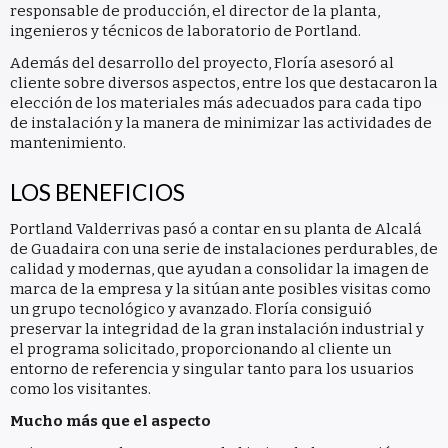
responsable de producción, el director de la planta,
ingenieros y técnicos de laboratorio de Portland.
Además del desarrollo del proyecto, Floría asesoró al
cliente sobre diversos aspectos, entre los que destacaron la
elección de los materiales más adecuados para cada tipo
de instalación y la manera de minimizar las actividades de
mantenimiento.
LOS BENEFICIOS
Portland Valderrivas pasó a contar en su planta de Alcalá
de Guadaira con una serie de instalaciones perdurables, de
calidad y modernas, que ayudan a consolidar la imagen de
marca de la empresa y la sitúan ante posibles visitas como
un grupo tecnológico y avanzado. Floría consiguió
preservar la integridad de la gran instalación industrial y
el programa solicitado, proporcionando al cliente un
entorno de referencia y singular tanto para los usuarios
como los visitantes.
Mucho más que el aspecto