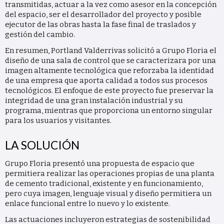
transmitidas, actuar a la vez como asesor en la concepción
del espacio, ser el desarrollador del proyecto y posible
ejecutor de las obras hasta la fase final de traslados y
gestión del cambio.
En resumen, Portland Valderrivas solicitó a Grupo Floria el
diseño de una sala de control que se caracterizara por una
imagen altamente tecnológica que reforzaba la identidad
de una empresa que aporta calidad a todos sus procesos
tecnológicos. El enfoque de este proyecto fue preservar la
integridad de una gran instalación industrial y su
programa, mientras que proporciona un entorno singular
para los usuarios y visitantes.
LA SOLUCIÓN
Grupo Floria presentó una propuesta de espacio que
permitiera realizar las operaciones propias de una planta
de cemento tradicional, existente y en funcionamiento,
pero cuya imagen, lenguaje visual y diseño permitiera un
enlace funcional entre lo nuevo y lo existente.
Las actuaciones incluyeron estrategias de sostenibilidad