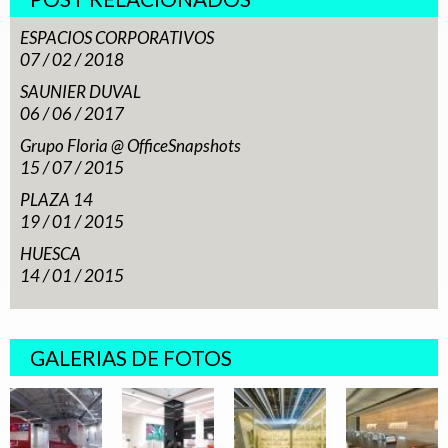
ESPACIOS CORPORATIVOS
07 / 02 / 2018
SAUNIER DUVAL
06 / 06 / 2017
Grupo Floria @ OfficeSnapshots
15 / 07 / 2015
PLAZA 14
19 / 01 / 2015
HUESCA
14 / 01 / 2015
GALERIAS DE FOTOS