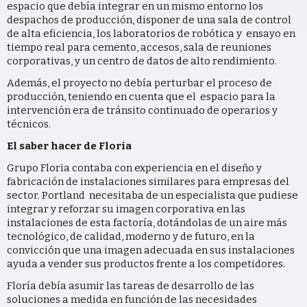
espacio que debía integrar en un mismo entorno los
despachos de producción, disponer de una sala de control
de alta eficiencia, los laboratorios de robótica y ensayo en
tiempo real para cemento, accesos, sala de reuniones
corporativas, y un centro de datos de alto rendimiento.
Además, el proyecto no debía perturbar el proceso de
producción, teniendo en cuenta que el espacio para la
intervención era de tránsito continuado de operarios y
técnicos.
El saber hacer de Floria
Grupo Floria contaba con experiencia en el diseño y
fabricación de instalaciones similares para empresas del
sector. Portland necesitaba de un especialista que pudiese
integrar y reforzar su imagen corporativa en las
instalaciones de esta factoría, dotándolas de un aire más
tecnológico, de calidad, moderno y de futuro, en la
convicción que una imagen adecuada en sus instalaciones
ayuda a vender sus productos frente a los competidores.
Floría debía asumir las tareas de desarrollo de las
soluciones a medida en función de las necesidades